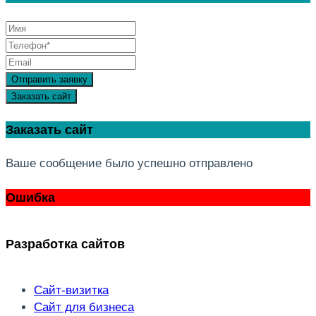
Отправить заявку
Заказать сайт
Заказать сайт
Ваше сообщение было успешно отправлено
Ошибка
Разработка сайтов
Сайт-визитка
Сайт для бизнеса