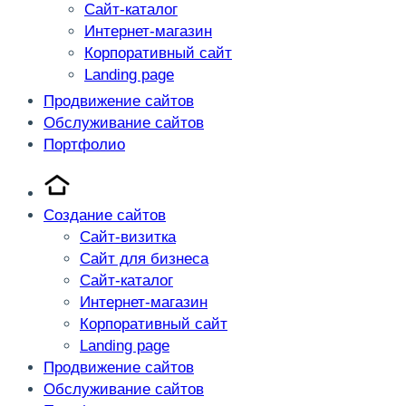
Сайт-каталог
Интернет-магазин
Корпоративный сайт
Landing page
Продвижение сайтов
Обслуживание сайтов
Портфолио
Создание сайтов
Сайт-визитка
Сайт для бизнеса
Сайт-каталог
Интернет-магазин
Корпоративный сайт
Landing page
Продвижение сайтов
Обслуживание сайтов