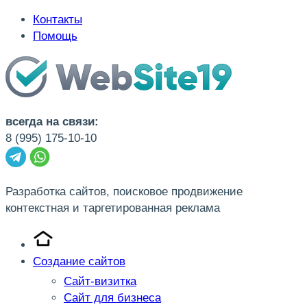
Контакты
Помощь
всегда на связи:
8 (995) 175-10-10
Разработка сайтов, поисковое продвижение
контекстная и таргетированная реклама
Создание сайтов
Сайт-визитка
Сайт для бизнеса