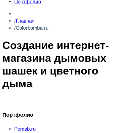
Портфолио
Главная
Colorbomba.ru
Создание интернет-
магазина дымовых
шашек и цветного
дыма
Портфолио
Pomeb.ru