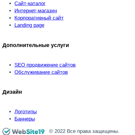
Сайт-каталог
Интернет-магазин
Корпоративный сайт
Landing page
Дополнительные услуги
SEO продвижение сайтов
Обслуживание сайтов
Дизайн
Логотипы
Баннеры
© 2022 Все права защищены.