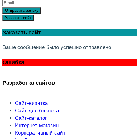
Отправить заявку
Заказать сайт
Заказать сайт
Ваше сообщение было успешно отправлено
Ошибка
Разработка сайтов
Сайт-визитка
Сайт для бизнеса
Сайт-каталог
Интернет-магазин
Корпоративный сайт