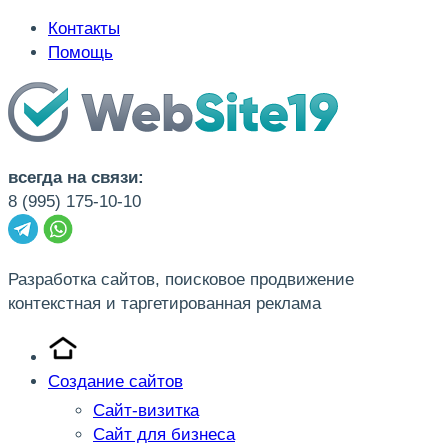
Контакты
Помощь
всегда на связи:
8 (995) 175-10-10
Разработка сайтов, поисковое продвижение
контекстная и таргетированная реклама
Создание сайтов
Сайт-визитка
Сайт для бизнеса