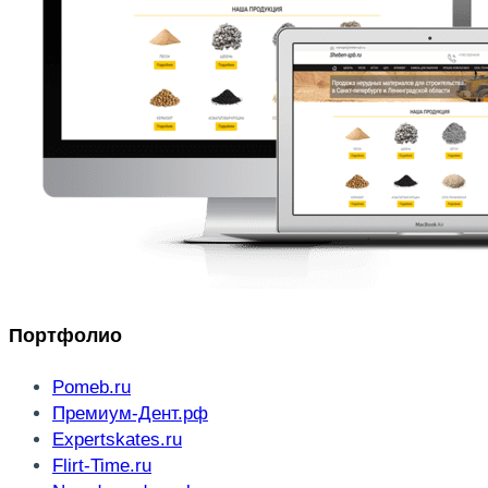
Портфолио
Pomeb.ru
Премиум-Дент.рф
Expertskates.ru
Flirt-Time.ru