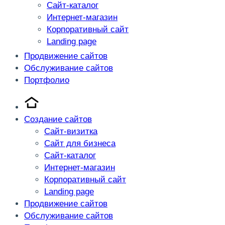
Сайт-каталог
Интернет-магазин
Корпоративный сайт
Landing page
Продвижение сайтов
Обслуживание сайтов
Портфолио
Создание сайтов
Сайт-визитка
Сайт для бизнеса
Сайт-каталог
Интернет-магазин
Корпоративный сайт
Landing page
Продвижение сайтов
Обслуживание сайтов