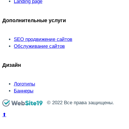
Landing page
Дополнительные услуги
SEO продвижение сайтов
Обслуживание сайтов
Дизайн
Логотипы
Баннеры
© 2022 Все права защищены.
⬆