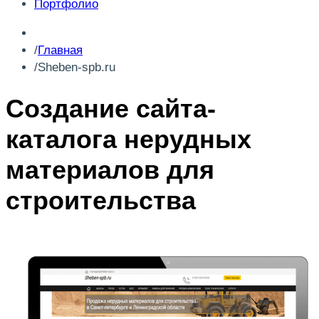
Портфолио
Главная
Sheben-spb.ru
Создание сайта-
каталога нерудных
материалов для
строительства