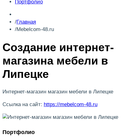
Портфолио
Главная
Mebelcom-48.ru
Создание интернет-
магазина мебели в
Липецке
Интернет-магазин магазин мебели в Липецке
Ссылка на сайт:
https://mebelcom-48.ru
Портфолио