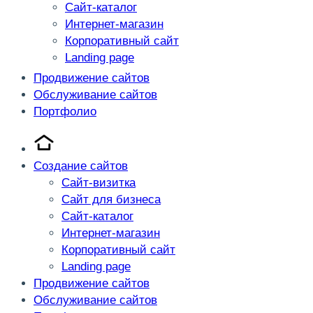
Сайт-каталог
Интернет-магазин
Корпоративный сайт
Landing page
Продвижение сайтов
Обслуживание сайтов
Портфолио
Создание сайтов
Сайт-визитка
Сайт для бизнеса
Сайт-каталог
Интернет-магазин
Корпоративный сайт
Landing page
Продвижение сайтов
Обслуживание сайтов