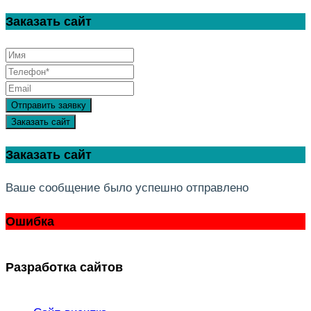
Заказать сайт
Отправить заявку
Заказать сайт
Заказать сайт
Ваше сообщение было успешно отправлено
Ошибка
Разработка сайтов