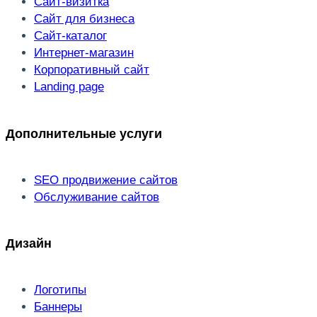
Сайт-визитка
Сайт для бизнеса
Сайт-каталог
Интернет-магазин
Корпоративный сайт
Landing page
Дополнительные услуги
SEO продвижение сайтов
Обслуживание сайтов
Дизайн
Логотипы
Баннеры