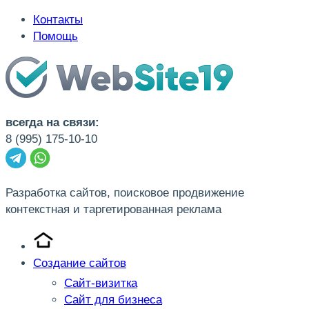
Контакты
Помощь
всегда на связи:
8 (995) 175-10-10
Разработка сайтов, поисковое продвижение
контекстная и таргетированная реклама
Создание сайтов
Сайт-визитка
Сайт для бизнеса